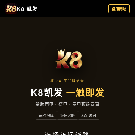
企业要闻
首页
企业要闻