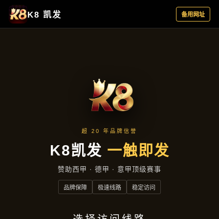
产品分类
首页
产品分类