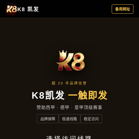
认识世博体育集团
首页
认识世博体育集团