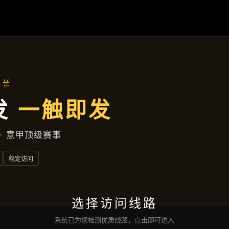
企业服务
首页
企业服务