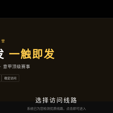
企业要闻
首页
企业要闻