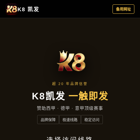
产品分类
首页
产品分类