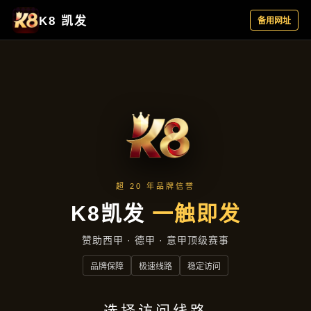
产品分类
首页
产品分类