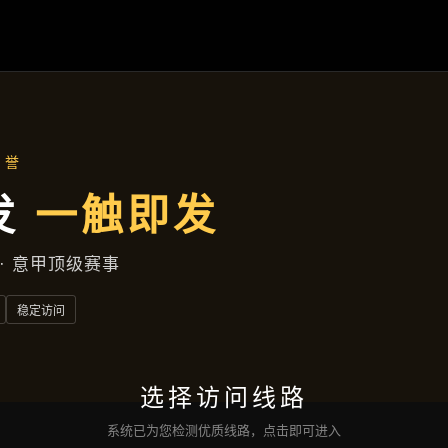
企业要闻
首页
企业要闻