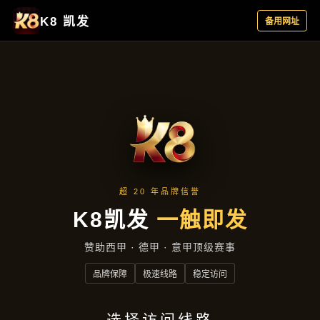
企业要闻
首页
企业要闻