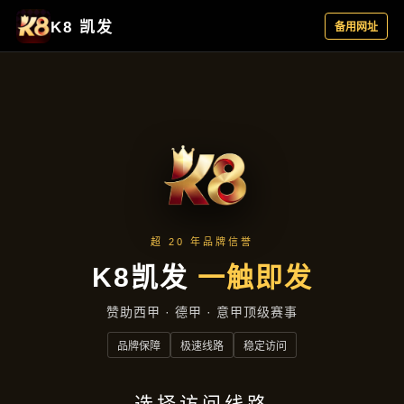
企业要闻
首页
企业要闻