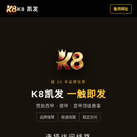
企业要闻
首页
企业要闻