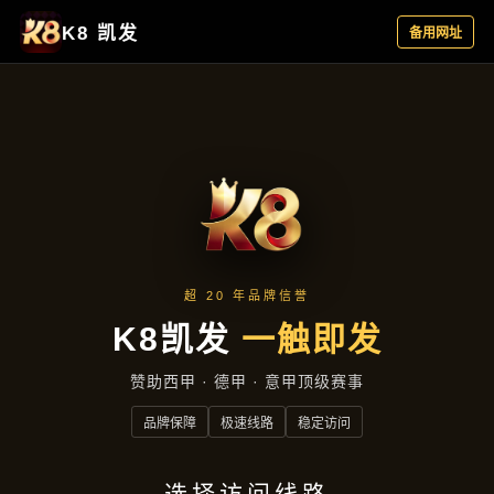
企业要闻
首页
企业要闻