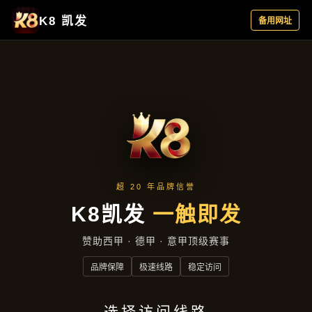
企业要闻
首页
企业要闻