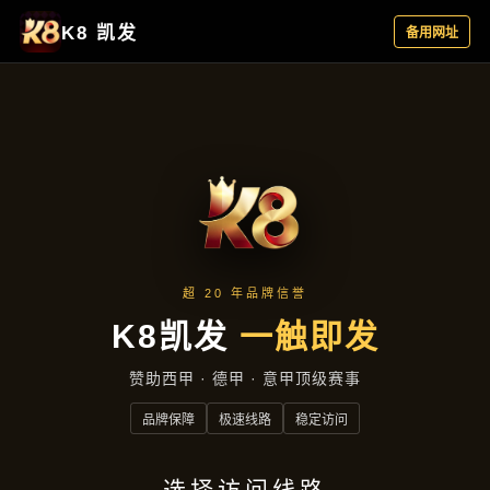
企业要闻
首页
企业要闻