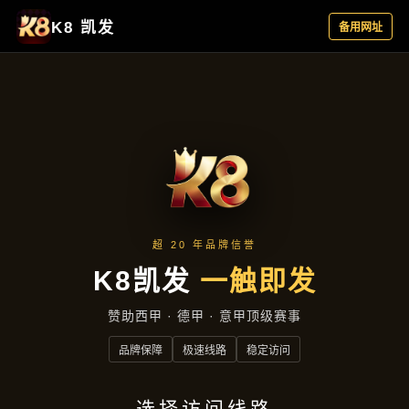
企业要闻
首页
企业要闻