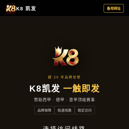
产品分类
首页
产品分类