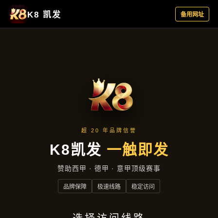
产品分类
首页
产品分类