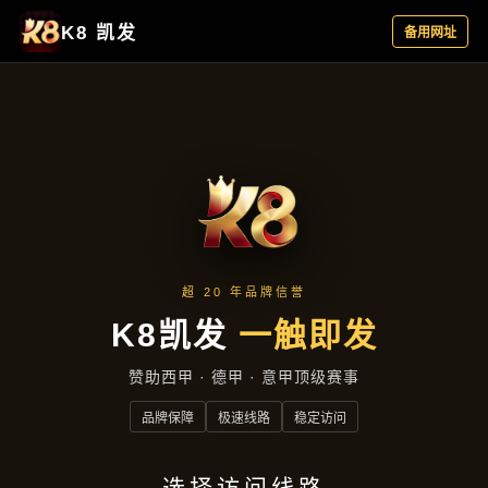
产品分类
首页
产品分类