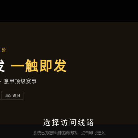
产品分类
首页
产品分类