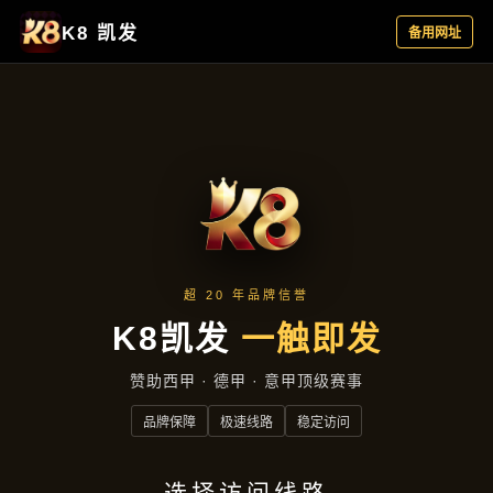
产品分类
首页
产品分类