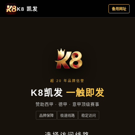
产品分类
首页
产品分类