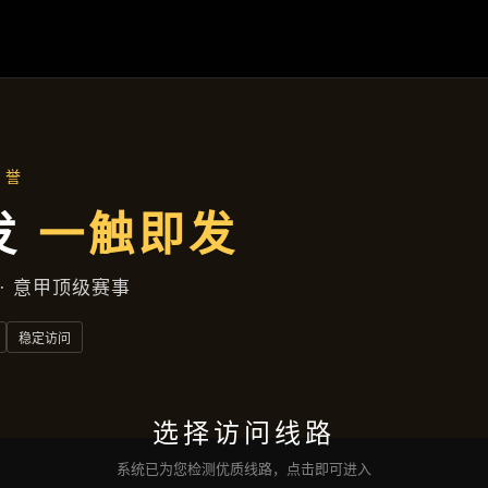
产品分类
首页
产品分类