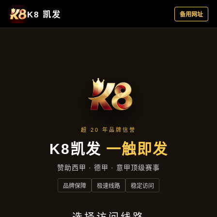
产品分类
首页
产品分类